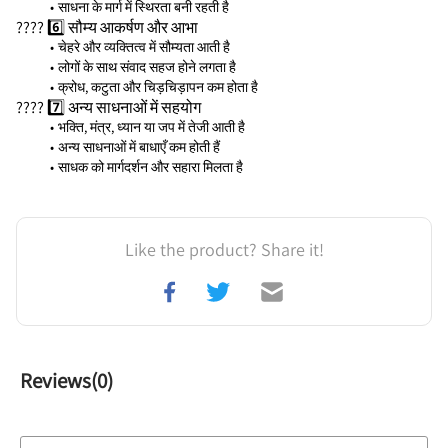
साधना के मार्ग में स्थिरता बनी रहती है
???? 6️⃣ सौम्य आकर्षण और आभा
चेहरे और व्यक्तित्व में सौम्यता आती है
लोगों के साथ संवाद सहज होने लगता है
क्रोध, कटुता और चिड़चिड़ापन कम होता है
???? 7️⃣ अन्य साधनाओं में सहयोग
भक्ति, मंत्र, ध्यान या जप में तेजी आती है
अन्य साधनाओं में बाधाएँ कम होती हैं
साधक को मार्गदर्शन और सहारा मिलता है
Like the product? Share it!
Reviews(
0
)