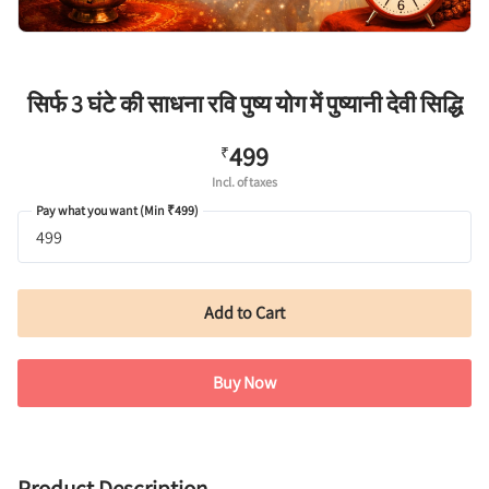
सिर्फ 3 घंटे की साधना रवि पुष्य योग में पुष्यानी देवी सिद्धि
499
₹
Incl. of taxes
Pay what you want (Min ₹499)
Add to Cart
Buy Now
Product Description