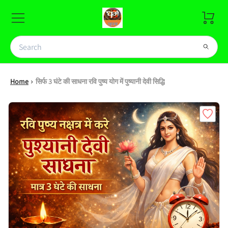
Home
सिर्फ 3 घंटे की साधना रवि पुष्य योग में पुष्यानी देवी सिद्धि