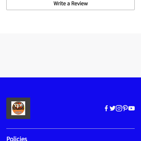
Write a Review
Policies