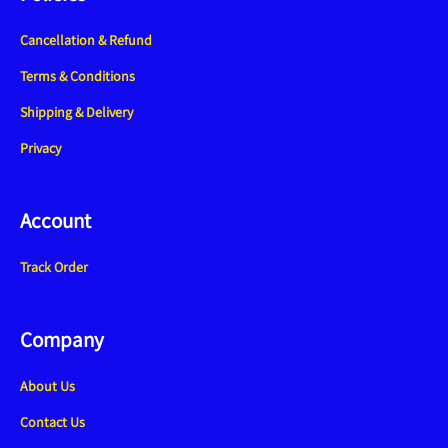
Cancellation & Refund
Terms & Conditions
Shipping & Delivery
Privacy
Account
Track Order
Company
About Us
Contact Us