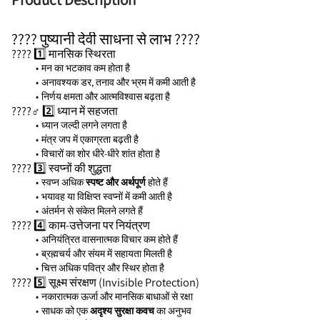
???? पुष्यानी देवी साधना से लाभ ????
???? 1️⃣ मानसिक स्थिरता
मन का भटकाव कम होता है
अनावश्यक डर, तनाव और भ्रम में कमी आती है
निर्णय क्षमता और आत्मविश्वास बढ़ता है
????‍♂️ 2️⃣ ध्यान में सहजता
ध्यान जल्दी लगने लगता है
मंत्र जप में एकाग्रता बढ़ती है
विचारों का शोर धीरे-धीरे शांत होता है
???? 3️⃣ स्वप्नों की शुद्धता
स्वप्न अधिक 
स्पष्ट और अर्थपूर्ण
 होते हैं
भयावह या विक्षिप्त स्वप्नों में कमी आती है
अंतर्मन से संकेत मिलने लगते हैं
???? 4️⃣ काम-उत्तेजना पर नियंत्रण
अनियंत्रित वासनात्मक विचार कम होते हैं
ब्रह्मचर्य और संयम में सहायता मिलती है
चित्त अधिक पवित्र और स्थिर होता है
????️ 5️⃣ सूक्ष्म संरक्षण (Invisible Protection)
नकारात्मक ऊर्जा और मानसिक बाधाओं से रक्षा
साधक को एक 
अदृश्य सुरक्षा कवच
 का अनुभव