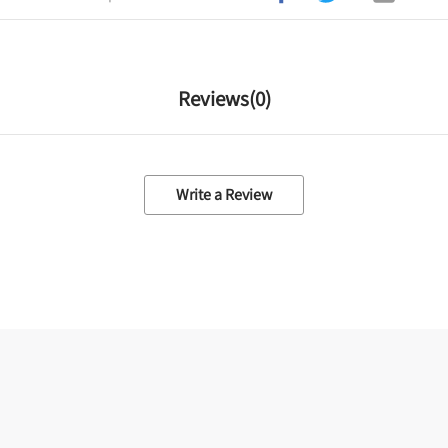
Reviews(
0
)
Write a Review