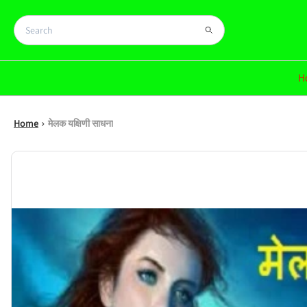
H
Home
मेलक यक्षिणी साधना