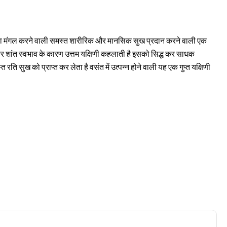
का मंगल करने वाली समस्त शारीरिक और मानसिक सुख प्रदान करने वाली एक 
और शांत स्वभाव के कारण उत्तम यक्षिणी कहलाती है इसको सिद्ध कर साधक 
ति सुख को प्राप्त कर लेता है वसंत में उत्पन्न होने वाली यह एक गुप्त यक्षिणी 