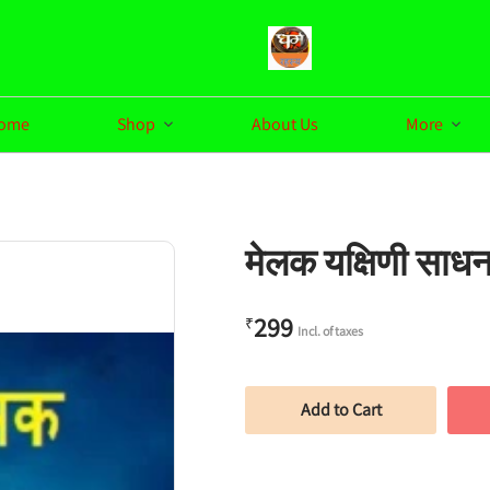
ome
Shop
About Us
More
मेलक यक्षिणी साधन
299
₹
Incl. of taxes
Add to Cart