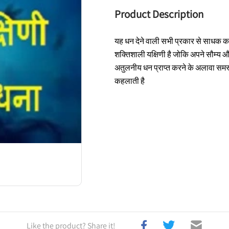
Product Description
यह धन देने वाली सभी प्रकार से साधक 
शक्तिशाली यक्षिणी है जोकि अपने सौम्य 
अतुलनीय धन प्राप्त करने के अलावा समस्त र
कहलाती है
Like the product? Share it!