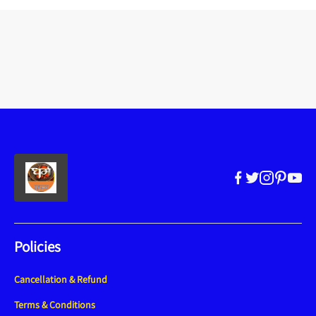
Policies
Cancellation & Refund
Terms & Conditions