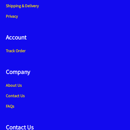
Shipping & Delivery
Privacy
Account
Track Order
Company
About Us
Contact Us
FAQs
Contact Us