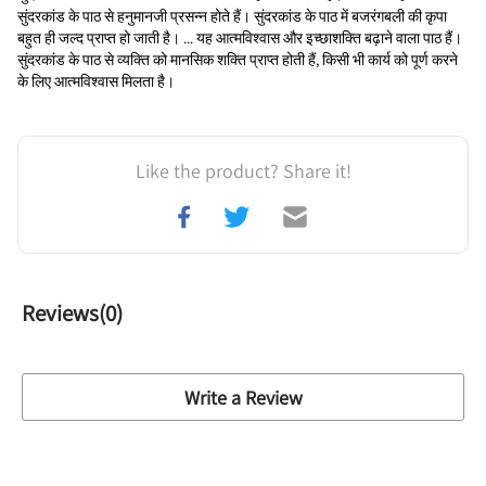
सुंदरकांड के पाठ से हनुमानजी प्रसन्न होते हैं। सुंदरकांड के पाठ में बजरंगबली की कृपा 
बहुत ही जल्द प्राप्त हो जाती है। ... यह आत्मविश्वास और इच्छाशक्ति बढ़ाने वाला पाठ हैं। 
सुंदरकांड के पाठ से व्यक्ति को मानसिक शक्ति प्राप्त होती हैं, किसी भी कार्य को पूर्ण करने 
के लिए आत्मविश्वास मिलता है।
Like the product? Share it!
Reviews(
0
)
Write a Review