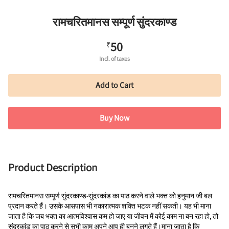
रामचरितमानस सम्पूर्ण सुंदरकाण्ड
50
₹
Incl. of taxes
Add to Cart
Buy Now
Product Description
रामचरितमानस सम्पूर्ण सुंदरकाण्ड-सुंदरकांड का पाठ करने वाले भक्त को हनुमान जी बल 
प्रदान करते हैं। उसके आसपास भी नकारात्मक शक्ति भटक नहीं सकती। यह भी माना 
जाता है कि जब भक्त का आत्मविश्वास कम हो जाए या जीवन में कोई काम ना बन रहा हो, तो 
सुंदरकांड का पाठ करने से सभी काम अपने आप ही बनने लगते हैं।माना जाता है कि 