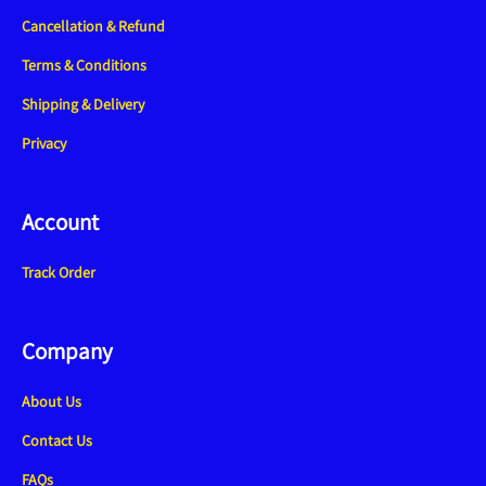
Cancellation & Refund
Terms & Conditions
Shipping & Delivery
Privacy
Account
Track Order
Company
About Us
Contact Us
FAQs