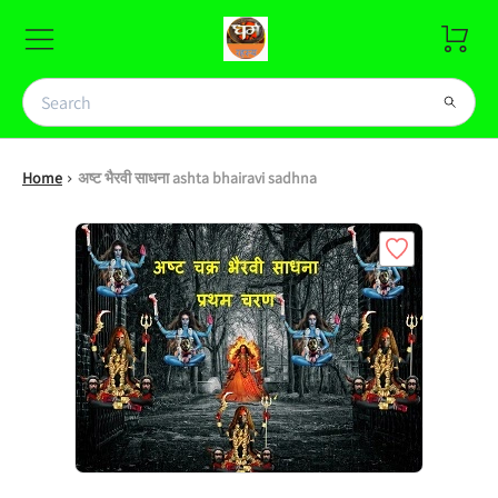
Home
अष्ट भैरवी साधना ashta bhairavi sadhna