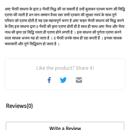
अष्ट भैरवी साधना के द्वारा 8 भैरवी सिद्ध की जा सकती है उन्हें बुलाकर प्रथम चरण की सिद्धि 
प्राप्त की जाती है धन मान-सम्मान वैभव रक्षा सभी प्रकार की सुरक्षा स्वयं के साथ पूर्ण 
परिवार को प्राप्त होती है यह एक महत्वपूर्ण चरण है अष्ट चक्र भैरवी साधना को सिद्ध करने 
के लिए इस साधना द्वारा 8 भैरवी की कृपा प्राप्त होती ही है साथ ही साथ अष्ट भैरव और भैरव 
नाथ की कृपा एवं सिद्धि स्वता ही प्राप्त होने लगती है । इस साधना की पूर्णता प्राप्त करने 
वाला साधक अजय यह हो जाता है । 8 भैरवी उनके साथ ही रहा करती हैं । इनका साधक 
चमत्कारी और पूर्ण सिद्धिवान हो जाता है ।
Like the product? Share it!
Reviews(
0
)
Write a Review