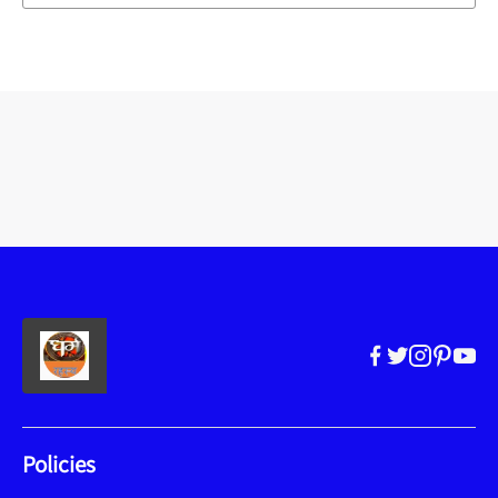
Policies