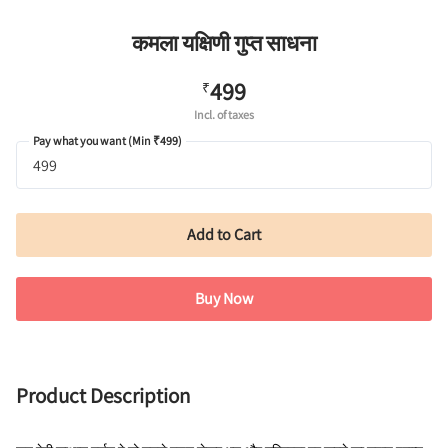
कमला यक्षिणी गुप्त साधना
499
₹
Incl. of taxes
Pay what you want (Min ₹499)
Add to Cart
Buy Now
Product Description