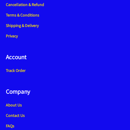
Cancellation & Refund
Terms & Conditions
Shipping & Delivery
Privacy
Account
Track Order
Company
About Us
Contact Us
FAQs