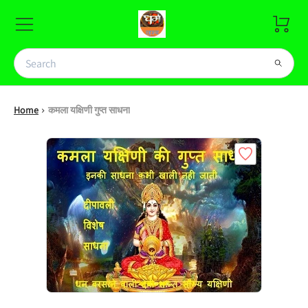
Home
कमला यक्षिणी गुप्त साधना